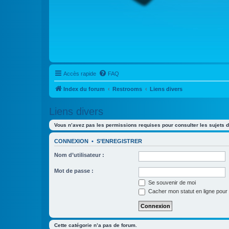
Accès rapide
FAQ
Index du forum
Restrooms
Liens divers
Liens divers
Vous n’avez pas les permissions requises pour consulter les sujets d
CONNEXION
•
S’ENREGISTRER
Nom d’utilisateur :
Mot de passe :
Se souvenir de moi
Cacher mon statut en ligne pour 
Cette catégorie n’a pas de forum.