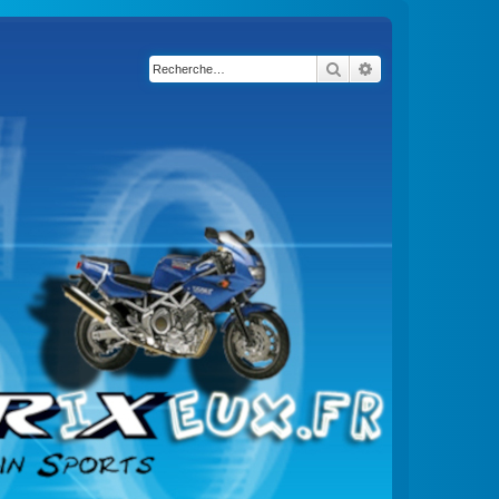
Rechercher
Recherche avancé