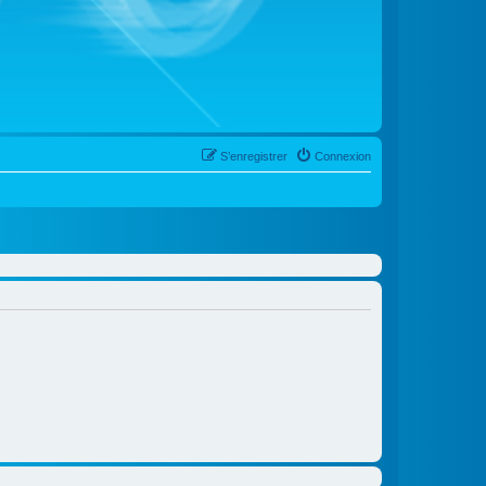
S’enregistrer
Connexion