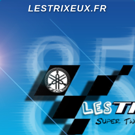
LESTRIXEUX.FR