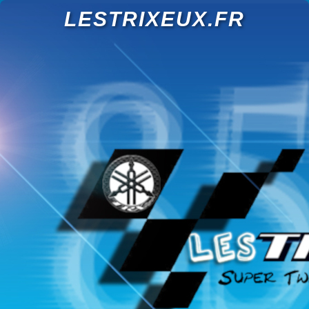
LESTRIXEUX.FR