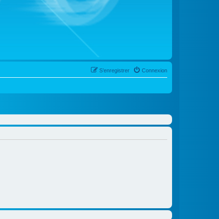
S’enregistrer
Connexion