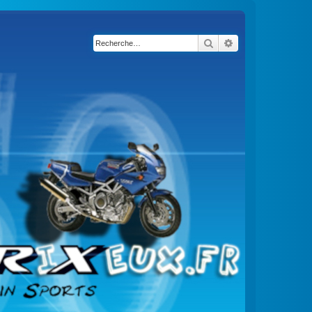
Rechercher
Recherche avancé