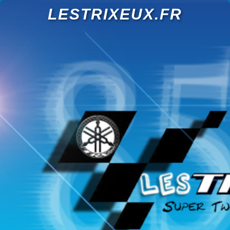
LESTRIXEUX.FR