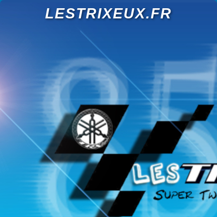
LESTRIXEUX.FR