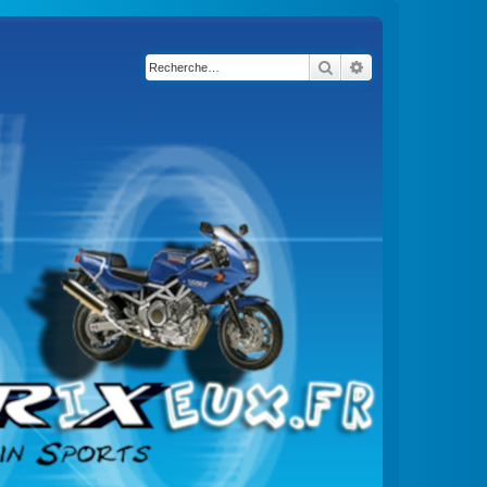
Rechercher
Recherche avancé