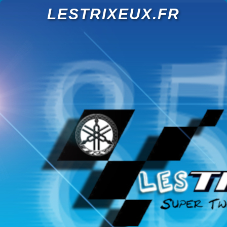
LESTRIXEUX.FR