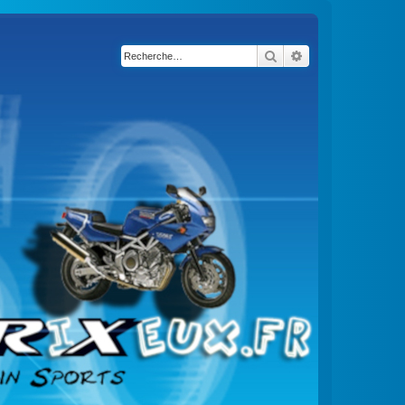
Rechercher
Recherche avancé