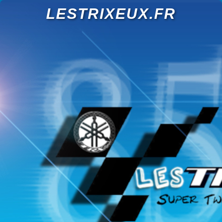
LESTRIXEUX.FR