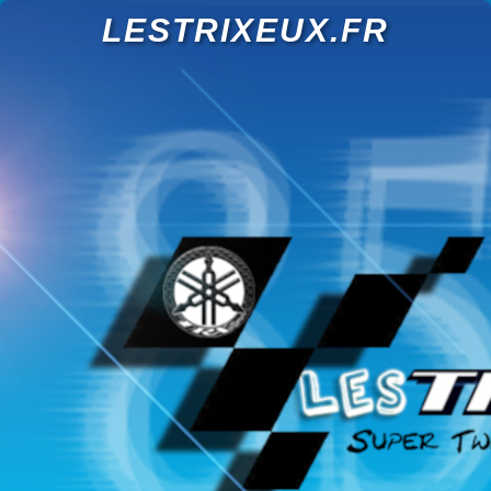
LESTRIXEUX.FR