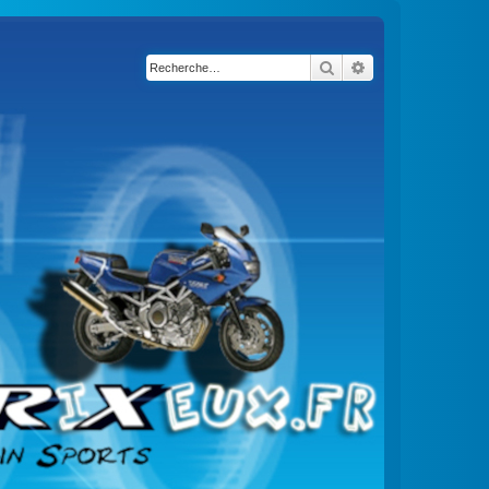
Rechercher
Recherche avancé