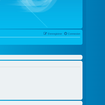
S’enregistrer
Connexion