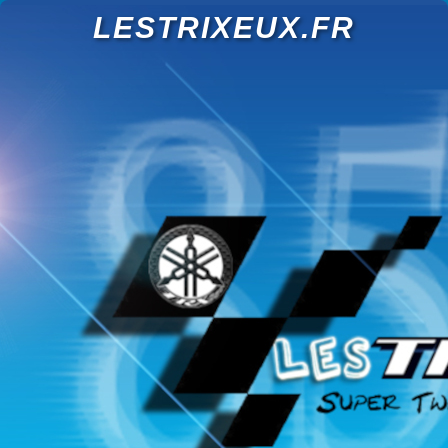
LESTRIXEUX.FR