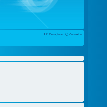
S’enregistrer
Connexion