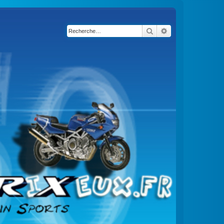
Rechercher
Recherche avancé