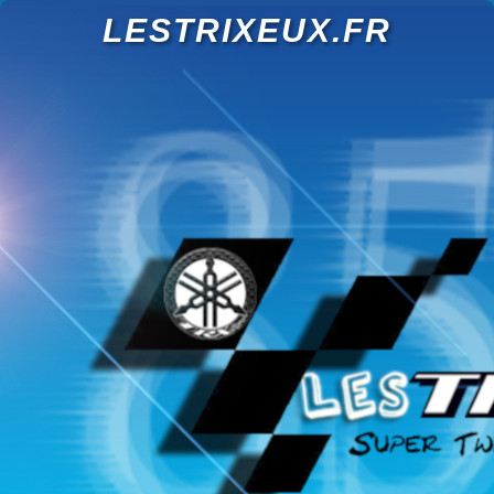
LESTRIXEUX.FR