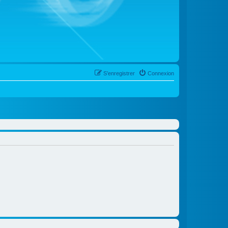
S’enregistrer
Connexion