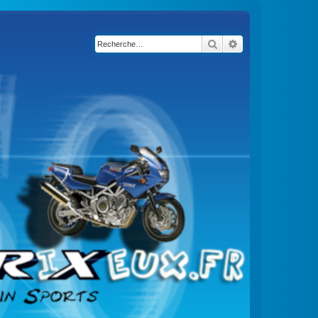
Rechercher
Recherche avancé