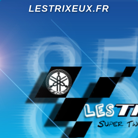
LESTRIXEUX.FR