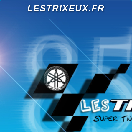
LESTRIXEUX.FR