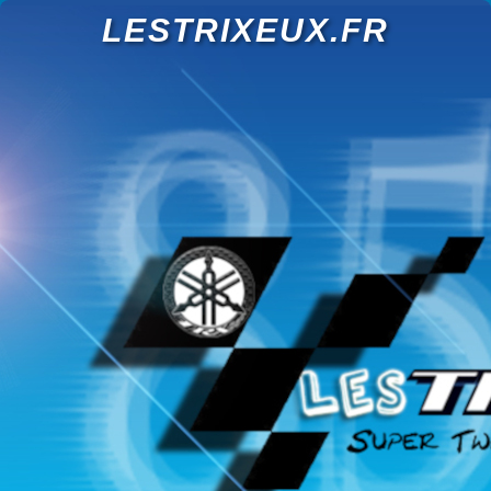
LESTRIXEUX.FR