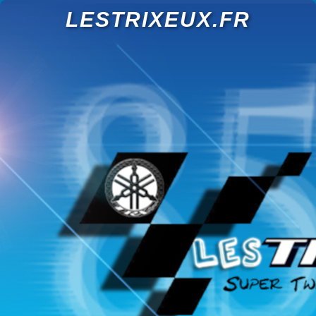
LESTRIXEUX.FR