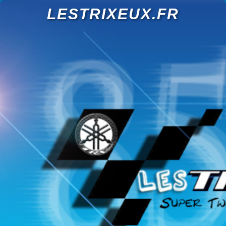
LESTRIXEUX.FR