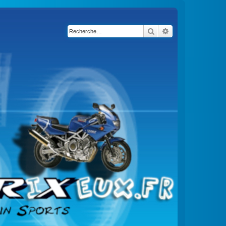
Rechercher
Recherche avancé