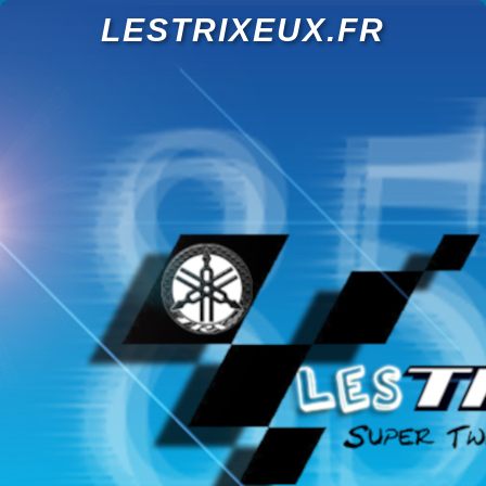
LESTRIXEUX.FR