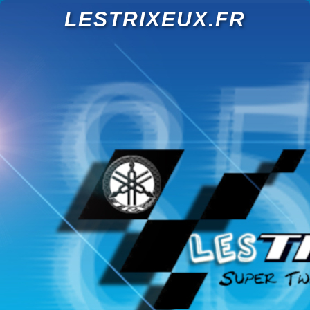
LESTRIXEUX.FR