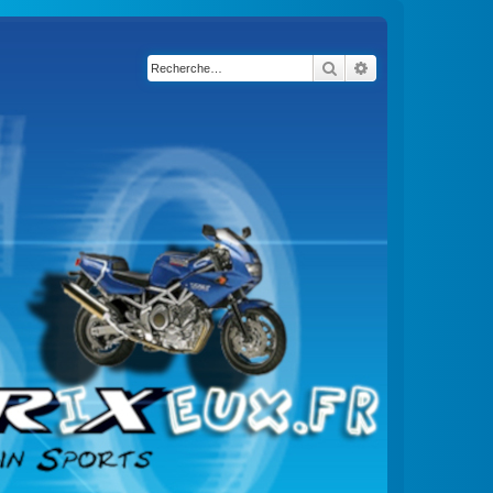
Rechercher
Recherche avancé