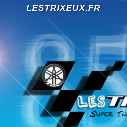
LESTRIXEUX.FR