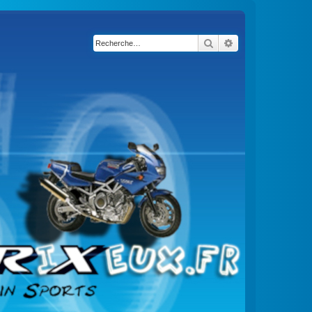
Rechercher
Recherche avancé