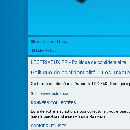
Accès rapide
FAQ
Index du forum
LESTRIXEUX.FR - Politique de confidentialité
Politique de confidentialité – Les Trixeu
Ce forum est dédié à la Yamaha TRX 850. Il est géré 
Site :
www.lestrixeux.fr
DONNÉES COLLECTÉES
Lors de votre inscription, nous collectons : votre ps
jamais vendues ni transmises à des tiers.
COOKIES UTILISÉS