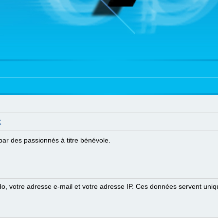
x
par des passionnés à titre bénévole.
eudo, votre adresse e-mail et votre adresse IP. Ces données servent u