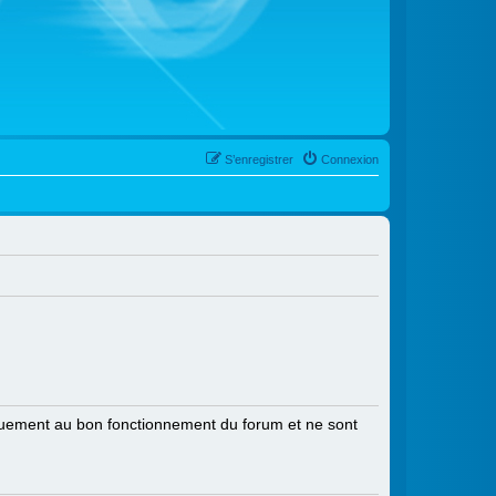
S’enregistrer
Connexion
niquement au bon fonctionnement du forum et ne sont