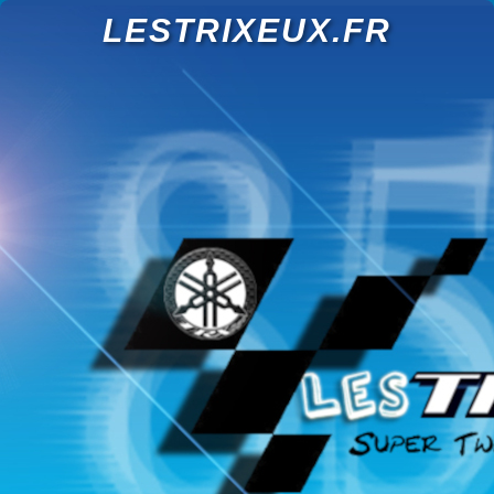
LESTRIXEUX.FR