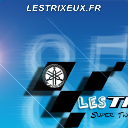
LESTRIXEUX.FR