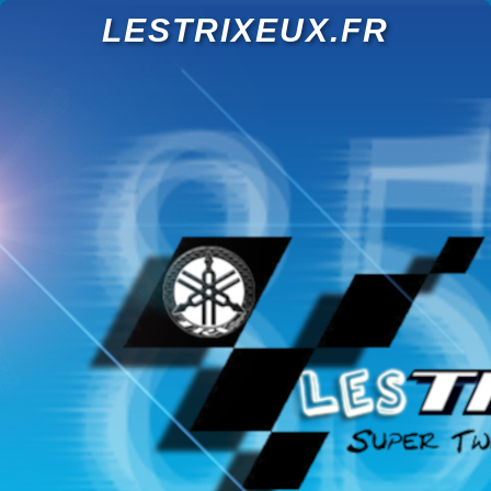
LESTRIXEUX.FR