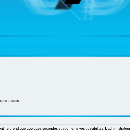
cette session
ment ne prend que quelques secondes et augmente vos possibilités. L’administrate