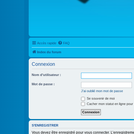
Accès rapide
FAQ
Index du forum
Connexion
Nom d’utilisateur :
Mot de passe :
J’ai oublié mon mot de passe
Se souvenir de moi
Cacher mon statut en ligne pour 
S’ENREGISTRER
Vous devez être enregistré pour vous connecter. L’enregistre