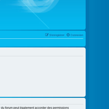
S’enregistrer
Connexion
ur du forum peut également accorder des permissions