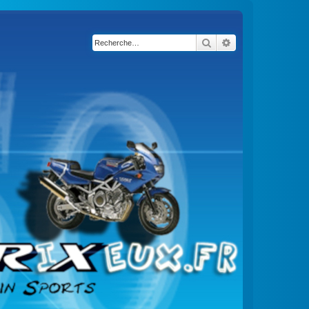
Rechercher
Recherche avancé