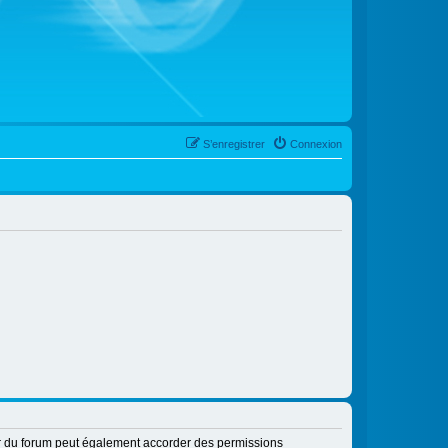
S’enregistrer
Connexion
ur du forum peut également accorder des permissions