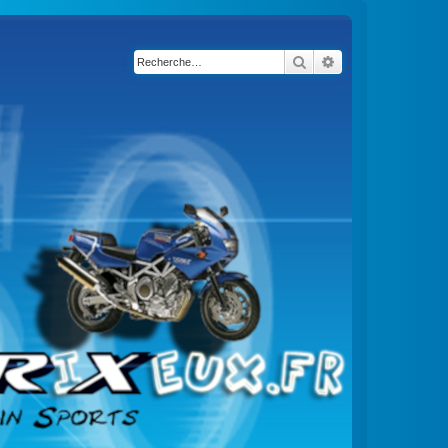
Rechercher
Recherche avancé