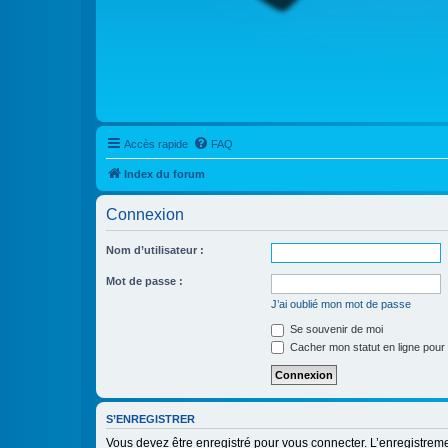
Accès rapide
FAQ
Index du forum
Connexion
Nom d’utilisateur :
Mot de passe :
J’ai oublié mon mot de passe
Se souvenir de moi
Cacher mon statut en ligne pour 
S’ENREGISTRER
Vous devez être enregistré pour vous connecter. L’enregistre