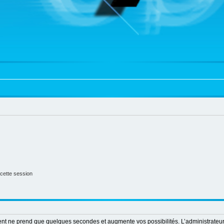
cette session
ment ne prend que quelques secondes et augmente vos possibilités. L’administrate