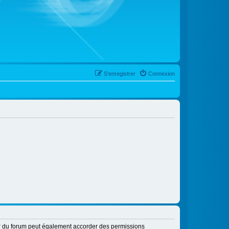
S’enregistrer
Connexion
ur du forum peut également accorder des permissions