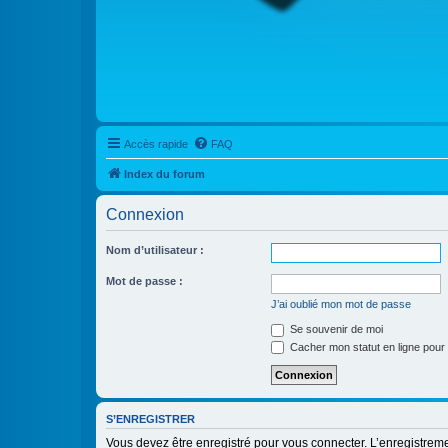
Accès rapide
FAQ
Index du forum
Connexion
Nom d’utilisateur :
Mot de passe :
J’ai oublié mon mot de passe
Se souvenir de moi
Cacher mon statut en ligne pour 
S’ENREGISTRER
Vous devez être enregistré pour vous connecter. L’enregistre