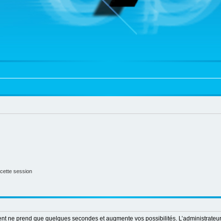
cette session
ment ne prend que quelques secondes et augmente vos possibilités. L’administrate