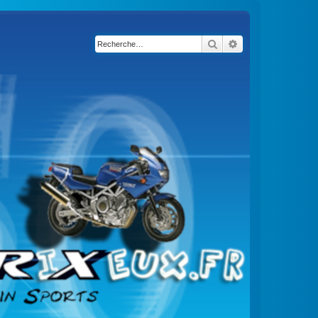
Rechercher
Recherche avancé