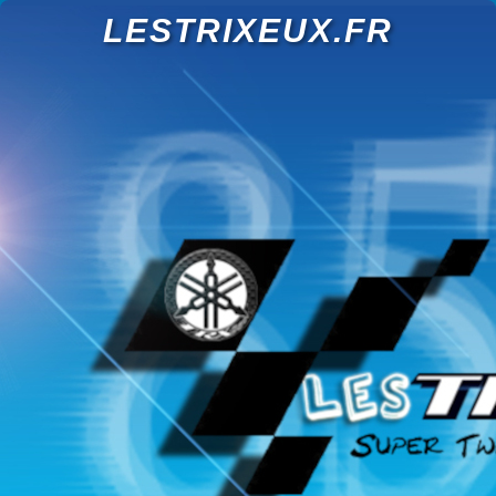
LESTRIXEUX.FR