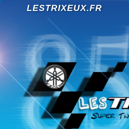
LESTRIXEUX.FR