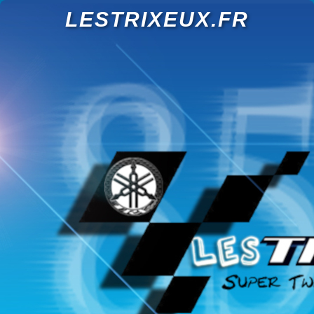
LESTRIXEUX.FR