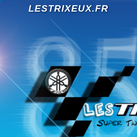
LESTRIXEUX.FR