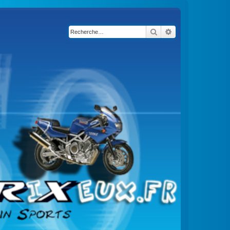
Rechercher
Recherche avancé