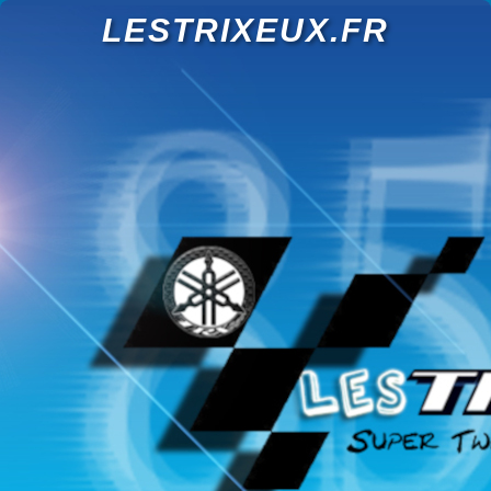
LESTRIXEUX.FR