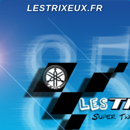
LESTRIXEUX.FR