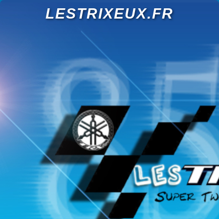
LESTRIXEUX.FR