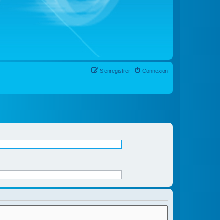
S’enregistrer
Connexion