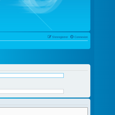
S’enregistrer
Connexion