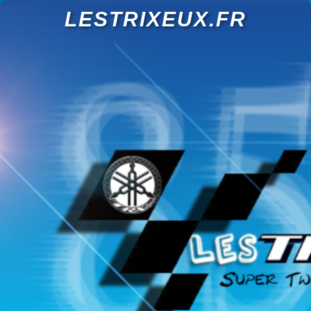
LESTRIXEUX.FR