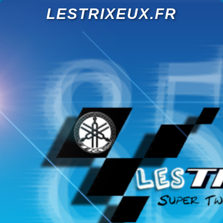
LESTRIXEUX.FR