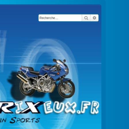
Rechercher
Recherche avancé