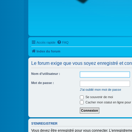
Accès rapide
FAQ
Index du forum
Le forum exige que vous soyez enregistré et con
Nom d’utilisateur :
Mot de passe :
J’ai oublié mon mot de passe
Se souvenir de moi
Cacher mon statut en ligne pour 
S’ENREGISTRER
Vous devez être enregistré pour vous connecter. L’enregistre