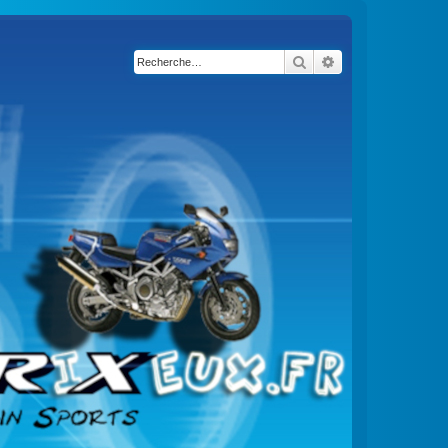
Rechercher
Recherche avancé