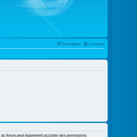
S’enregistrer
Connexion
ur du forum peut également accorder des permissions