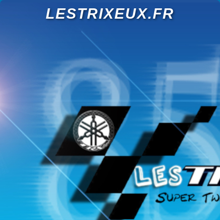
LESTRIXEUX.FR