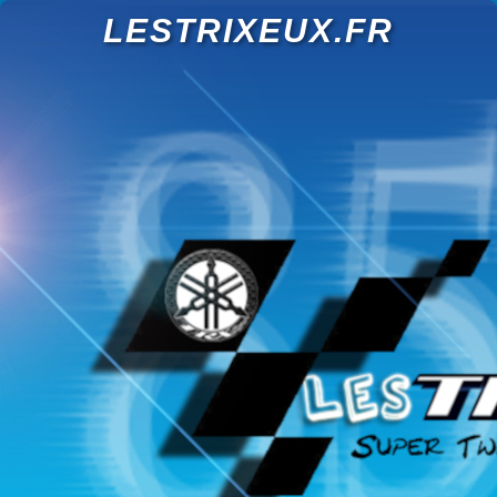
LESTRIXEUX.FR