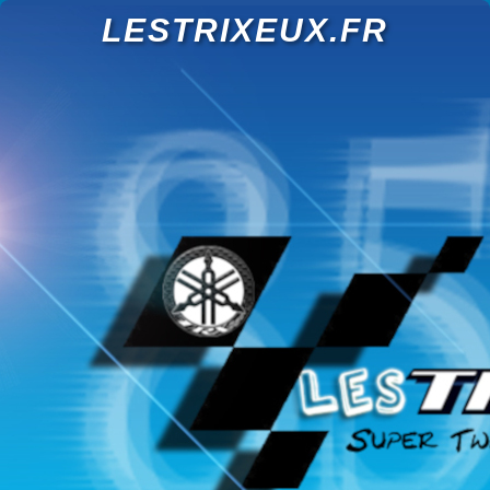
LESTRIXEUX.FR